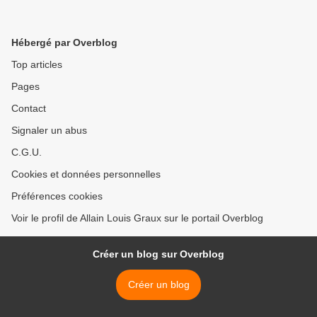
Hébergé par Overblog
Top articles
Pages
Contact
Signaler un abus
C.G.U.
Cookies et données personnelles
Préférences cookies
Voir le profil de Allain Louis Graux sur le portail Overblog
Créer un blog sur Overblog
Créer un blog