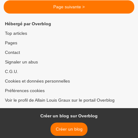
Page suivante >
Hébergé par Overblog
Top articles
Pages
Contact
Signaler un abus
C.G.U.
Cookies et données personnelles
Préférences cookies
Voir le profil de Allain Louis Graux sur le portail Overblog
Créer un blog sur Overblog
Créer un blog