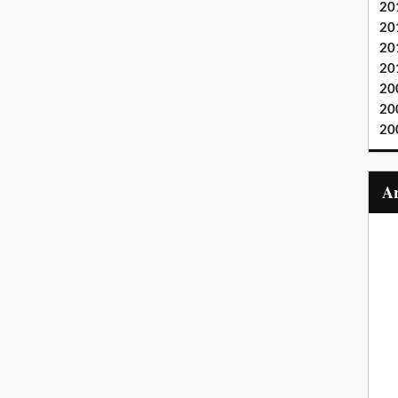
20
20
20
20
20
20
20