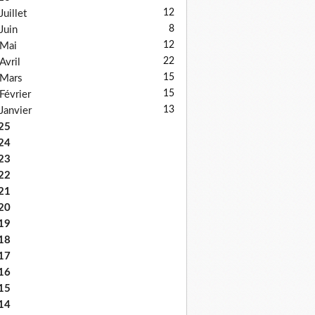
12
Juillet
8
Juin
12
Mai
22
Avril
15
Mars
15
Février
13
Janvier
25
24
23
22
21
20
19
18
17
16
15
14