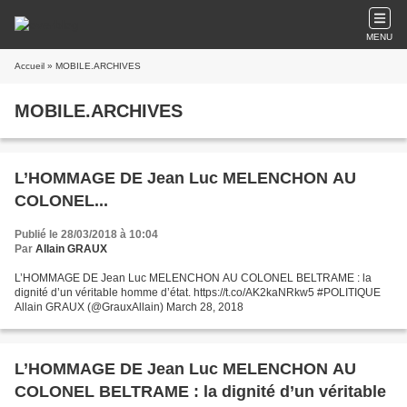
MENU
Accueil
» MOBILE.ARCHIVES
MOBILE.ARCHIVES
L’HOMMAGE DE Jean Luc MELENCHON AU
COLONEL...
Publié le 28/03/2018 à 10:04
Par
Allain GRAUX
L’HOMMAGE DE Jean Luc MELENCHON AU COLONEL BELTRAME : la
dignité d’un véritable homme d’état. https://t.co/AK2kaNRkw5 #POLITIQUE
Allain GRAUX (@GrauxAllain) March 28, 2018
L’HOMMAGE DE Jean Luc MELENCHON AU
COLONEL BELTRAME : la dignité d’un véritable