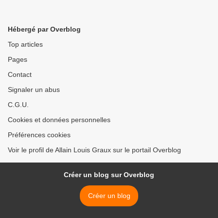
Hébergé par Overblog
Top articles
Pages
Contact
Signaler un abus
C.G.U.
Cookies et données personnelles
Préférences cookies
Voir le profil de Allain Louis Graux sur le portail Overblog
Créer un blog sur Overblog
Créer un blog