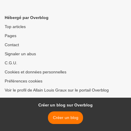
Hébergé par Overblog
Top articles
Pages
Contact
Signaler un abus
C.G.U.
Cookies et données personnelles
Préférences cookies
Voir le profil de Allain Louis Graux sur le portail Overblog
Créer un blog sur Overblog
Créer un blog