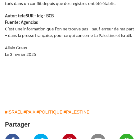
tués dans un conflit depuis que des registres ont été établis.
Autor: teleSUR - idg - BCB
Fuente: Agencias
C’est une information que l’on ne trouve pas – sauf erreur de ma part
– dans la presse française, pour ce qui concerne La Palestine et Israël.
Allain Graux
Le 3 février 2025
#ISRAEL
#PAIX
#POLITIQUE
#PALESTINE
Partager