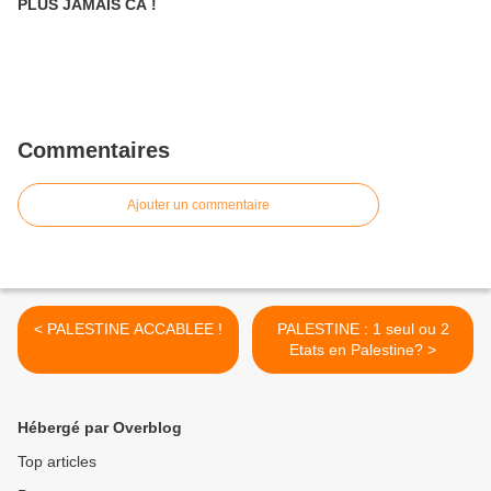
PLUS JAMAIS CA !
Commentaires
Ajouter un commentaire
< PALESTINE ACCABLEE !
PALESTINE : 1 seul ou 2
Etats en Palestine? >
Hébergé par Overblog
Top articles