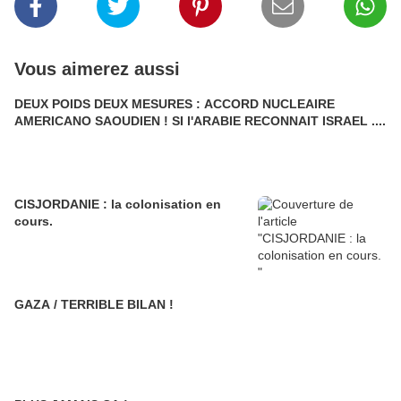
Vous aimerez aussi
DEUX POIDS DEUX MESURES : ACCORD NUCLEAIRE
AMERICANO SAOUDIEN ! SI l'ARABIE RECONNAIT ISRAEL ....
CISJORDANIE : la colonisation en
cours.
GAZA / TERRIBLE BILAN !