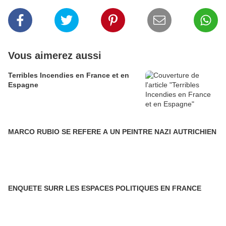
Vous aimerez aussi
Terribles Incendies en France et en
Espagne
MARCO RUBIO SE REFERE A UN PEINTRE NAZI AUTRICHIEN
ENQUETE SURR LES ESPACES POLITIQUES EN FRANCE